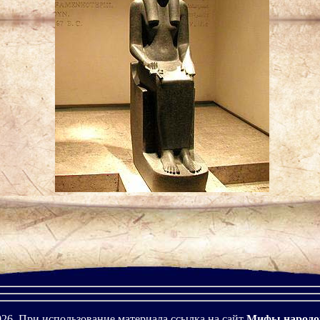
026. При использование материала ссылка на сайт
Мифы народо