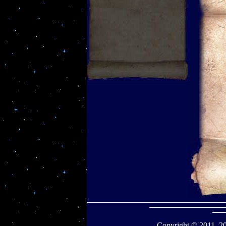
Copyright © 2011–
2