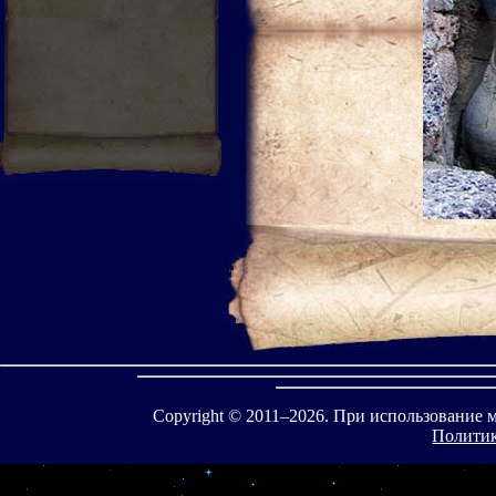
Copyright © 2011–
2026. При использование 
Политик