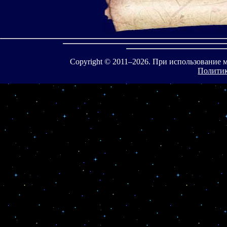
Copyright © 2011–
2026. При использование 
Политик