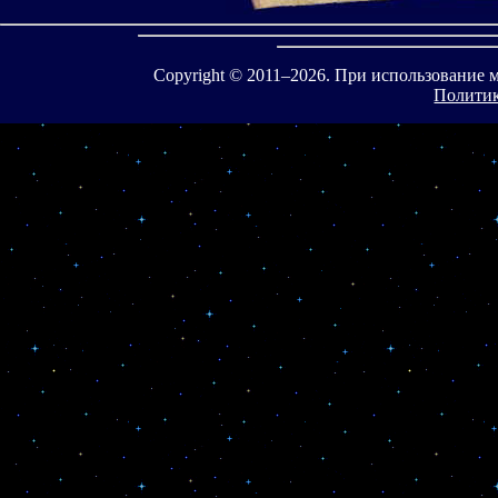
Copyright © 2011–
2026. При использование 
Политик