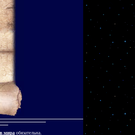
в мира
обязательна.