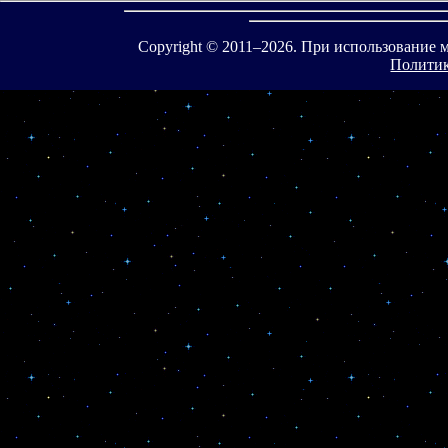
Copyright © 2011–
2026. При использование 
Политик