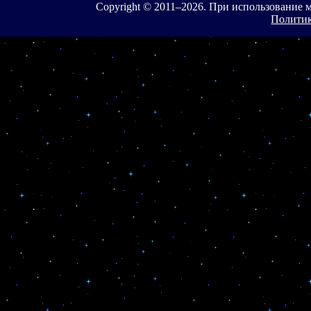
Copyright © 2011–
2026. При использование 
Политик