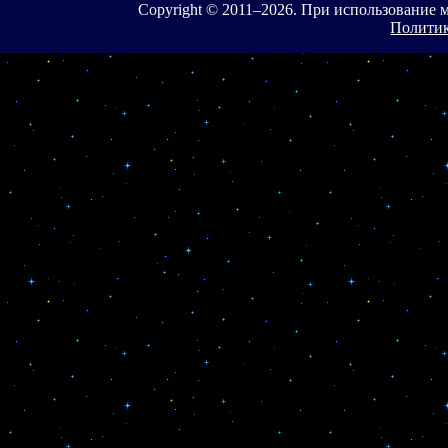
Copyright © 2011–
2026. При использование 
Политик