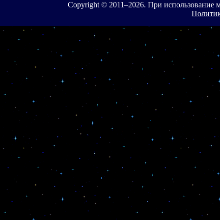
Copyright © 2011–
2026. При использование 
Политик